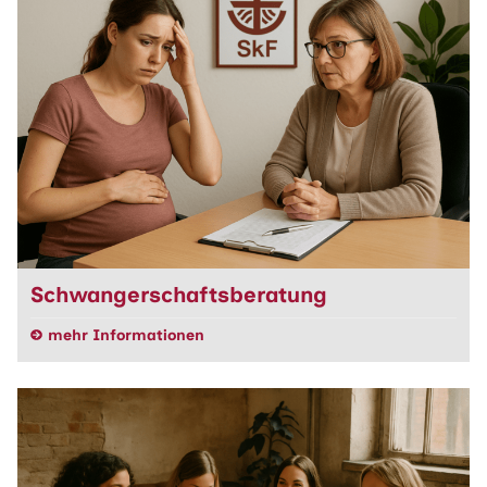
Schwangerschaftsberatung
mehr Informationen