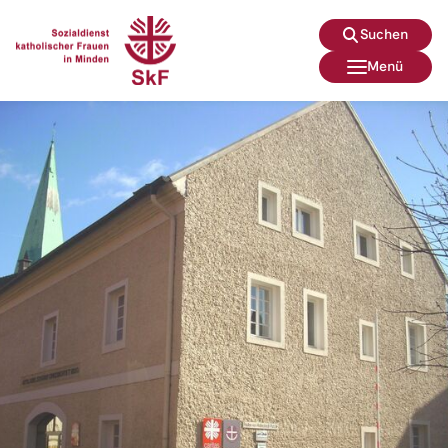
Suchen
Menü