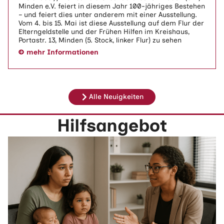
Minden e.V. feiert in diesem Jahr 100-jähriges Bestehen
– und feiert dies unter anderem mit einer Ausstellung.
Vom 4. bis 15. Mai ist diese Ausstellung auf dem Flur der
Elterngeldstelle und der Frühen Hilfen im Kreishaus,
Portastr. 13, Minden (5. Stock, linker Flur) zu sehen
mehr Informationen
Alle Neuigkeiten
Hilfsangebot