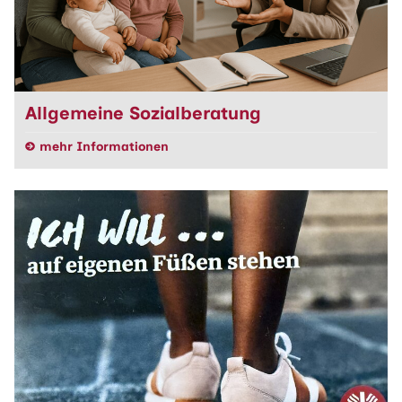
Allgemeine Sozialberatung
mehr Informationen