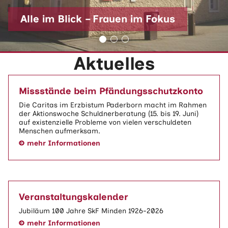
Alle im Blick – Frauen im Fokus
Aktuelles
Missstände beim Pfändungsschutzkonto
Die Caritas im Erzbistum Paderborn macht im Rahmen
der Aktionswoche Schuldnerberatung (15. bis 19. Juni)
auf existenzielle Probleme von vielen verschuldeten
Menschen aufmerksam.
mehr Informationen
Veranstaltungskalender
Jubiläum 100 Jahre SkF Minden 1926-2026
mehr Informationen