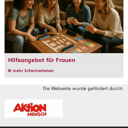
Hilfsangebot für Frauen
mehr Informationen
Die Webseite wurde gefördert durch: