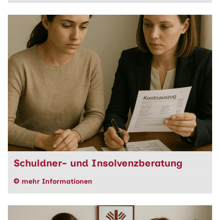
Schuldner- und Insolvenzberatung
mehr Informationen