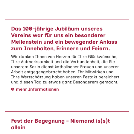
Das 100-jährige Jubiläum unseres
Vereins war für uns ein besonderer
Meilenstein und ein bewegender Anlass
zum Innehalten, Erinnern und Feiern.
Wir danken Ihnen von Herzen für Ihre Glückwünsche,
Ihre Aufmerksamkeit und die Verbundenheit, die Sie
unserem Sozialdienst katholischer Frauen und unserer
Arbeit entgegengebracht haben. Ihr Mitwirken und
Ihre Wertschätzung haben unseren Festakt bereichert
und diesen Tag zu etwas ganz Besonderem gemacht.
mehr Informationen
Fest der Begegnung - Niemand is(s)t
allein