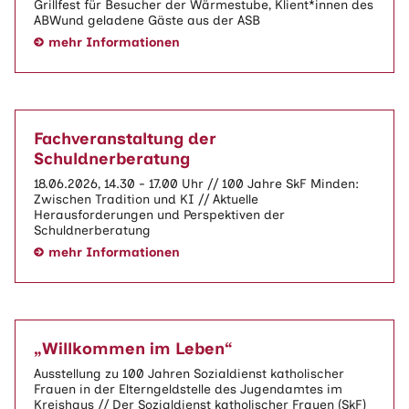
Grillfest für Besucher der Wärmestube, Klient*innen des
ABWund geladene Gäste aus der ASB
mehr Informationen
Fachveranstaltung der
Schuldnerberatung
18.06.2026, 14.30 - 17.00 Uhr // 100 Jahre SkF Minden:
Zwischen Tradition und KI // Aktuelle
Herausforderungen und Perspektiven der
Schuldnerberatung
mehr Informationen
„Willkommen im Leben“
Ausstellung zu 100 Jahren Sozialdienst katholischer
Frauen in der Elterngeldstelle des Jugendamtes im
Kreishaus // Der Sozialdienst katholischer Frauen (SkF)