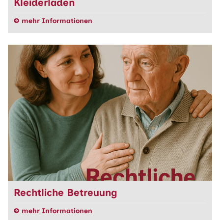
Kleiderladen
mehr Informationen
Rechtliche Betreuung
mehr Informationen