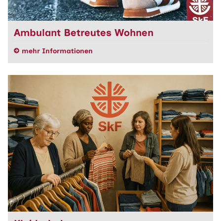
Ambulant Betreutes Wohnen
mehr Informationen